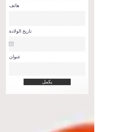
هاتف
تاريخ الولادة
عنوان
يكمل