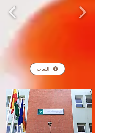
اللغات