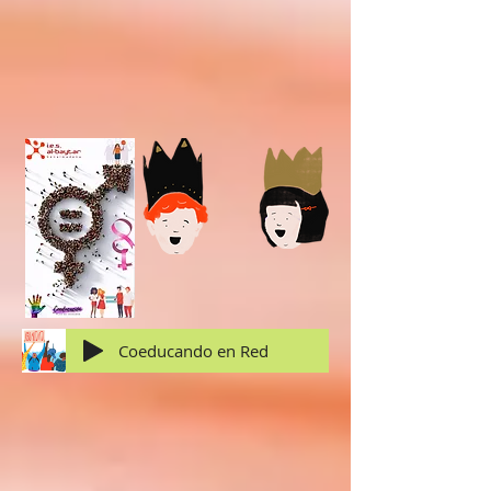
Coeducando en Red