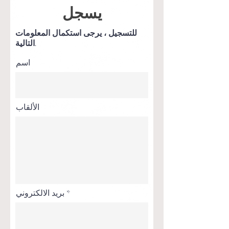
يسجل
للتسجيل ، يرجى استكمال المعلومات
التالية.
اسم
الألقاب
بريد الالكتروني