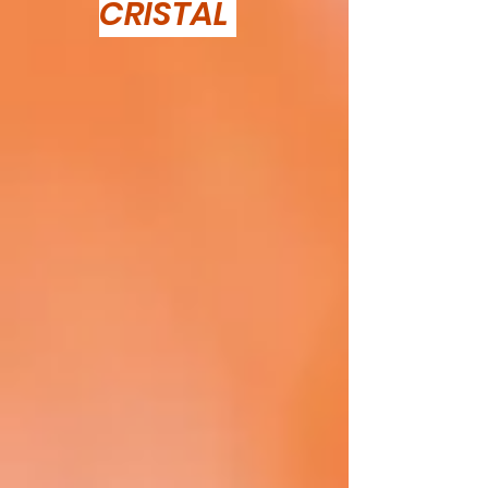
CRISTAL