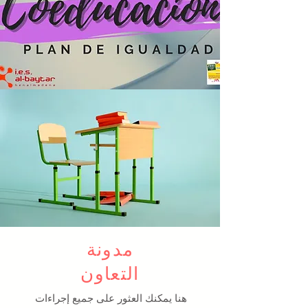
مدونة
التعاون
هنا يمكنك العثور على جميع إجراءات