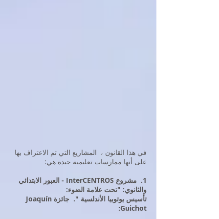
في هذا القانون ، المشاريع التي تم الاعتراف بها
على أنها ممارسات تعليمية جيدة هي:
1.
مشروع InterCENTROS - العبور الابتدائي
والثانوي: "تحت علامة الضوء:
تأسيس يوتوبيا الأندلسية ".
جائزة Joaquín
Guichot: