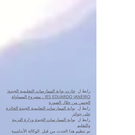
رابط ل
حازت بوابة الممارسات التعليمية الجيدة:
IES EDUARDO JANEIRO ، مشروع المساواة
الجنس من خلال الصورة
رابط ل
بوابة الممارسات التعليمية الجيدة الحائزة
على جوائز
رابط ل
بوابة الممارسات الجيدة وزارة التربية
والتعليم
تم تنظيم هذا الحدث من قبل الوكالة الأندلسية