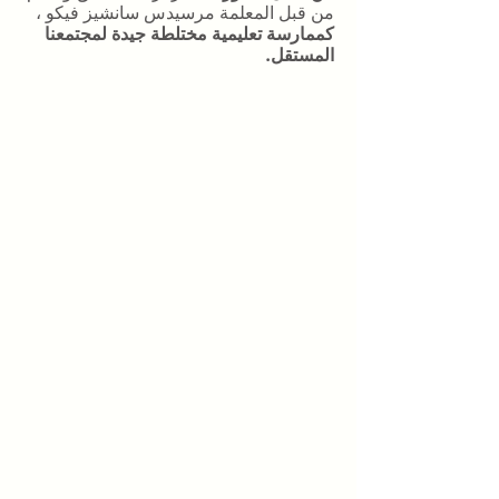
من قبل المعلمة مرسيدس سانشيز فيكو ،
كممارسة تعليمية مختلطة جيدة لمجتمعنا
المستقل.