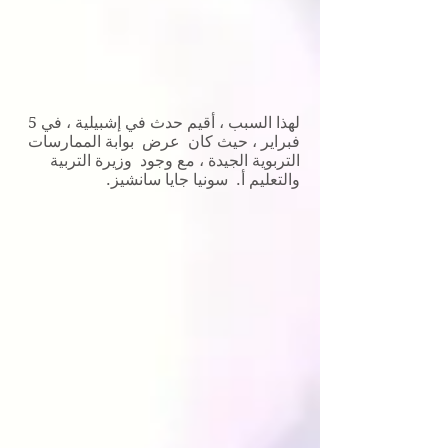
لهذا السبب ، أقيم حدث في إشبيلية ، في 5
فبراير ، حيث كان عرض بوابة الممارسات
التربوية الجيدة ، مع وجود وزيرة التربية
والتعليم أ. سونيا جايا سانشيز.