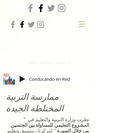
التعليم المشترك عبر
الإنترنت
مرسيدس سانشيز فيكو
Coeducando en Red
ممارسة التربية
المختلطة الجيدة
نظرت وزارة التربية والتعليم في "
المشروع التعليمي للمساواة بين الجنسين
من خلال الصورة
" لمركزنا ، بتنسيق وتعليم