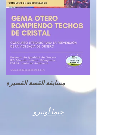
مسابقة القصة القصيرة
جيما أوتيرو