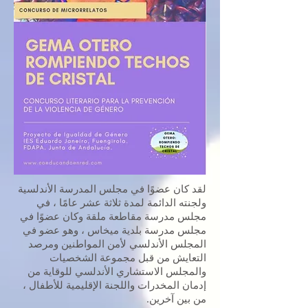
لقد كان عضوًا في مجلس المدرسة الأندلسية
ولجنته الدائمة لمدة ثلاثة عشر عامًا ، في
مجلس مدرسة مقاطعة ملقة وكان عضوًا في
مجلس مدرسة بلدية ميخاس ، وهو عضو في
المجلس الأندلسي لأمن المواطنين ومرصد
التعايش من قبل مجموعة الشخصيات
والمجلس الاستشاري الأندلسي للوقاية من
إدمان المخدرات واللجنة الإقليمية للأطفال ،
من بين آخرين.