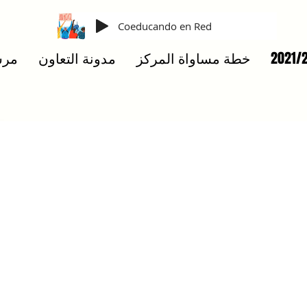
Coeducando en Red
خطة مساواة المركز
مدونة التعاون
مرس
reconocimientos