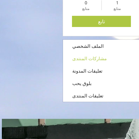
0
1
متابع
متابع
تابع
الملف الشخصي
مشاركات المنتدى
تعليقات المدونة
بلوق يحب
تعليقات المنتدى