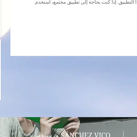
مرسيدس SÁNCHEZ VICO