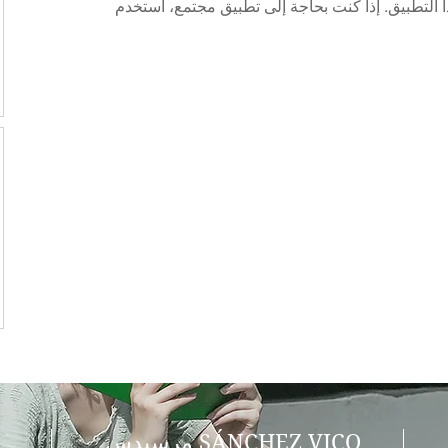
مرسيدس SÁNCHEZ VICO