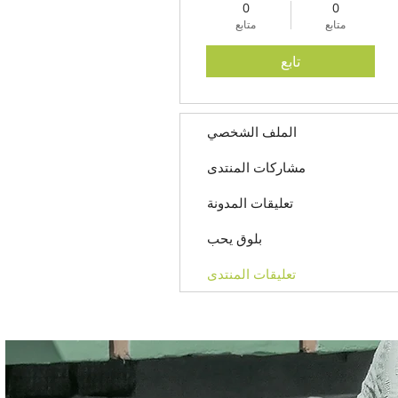
0
0
متابع
متابع
تابع
الملف الشخصي
مشاركات المنتدى
تعليقات المدونة
بلوق يحب
تعليقات المنتدى