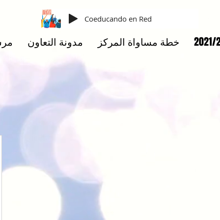
Coeducando en Red
خطة مساواة المركز
مدونة التعاون
مرس