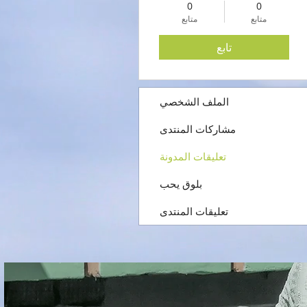
0
0
متابع
متابع
تابع
الملف الشخصي
مشاركات المنتدى
تعليقات المدونة
بلوق يحب
تعليقات المنتدى